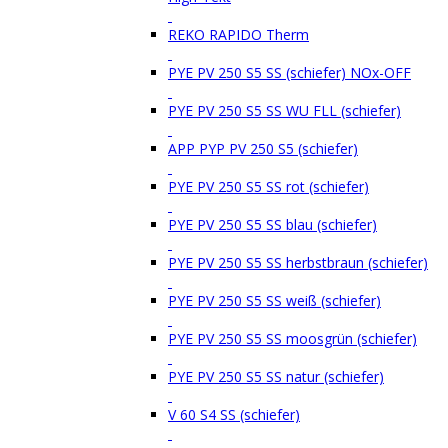
REKO RAPIDO Therm
PYE PV 250 S5 SS (schiefer) NOx-OFF
PYE PV 250 S5 SS WU FLL (schiefer)
APP PYP PV 250 S5 (schiefer)
PYE PV 250 S5 SS rot (schiefer)
PYE PV 250 S5 SS blau (schiefer)
PYE PV 250 S5 SS herbstbraun (schiefer)
PYE PV 250 S5 SS weiß (schiefer)
PYE PV 250 S5 SS moosgrün (schiefer)
PYE PV 250 S5 SS natur (schiefer)
V 60 S4 SS (schiefer)