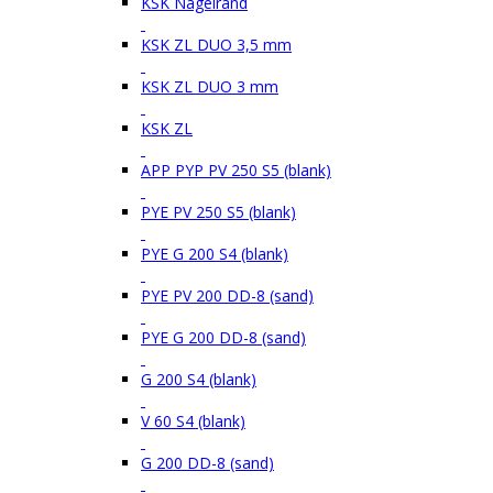
KSK Nagelrand
KSK ZL DUO 3,5 mm
KSK ZL DUO 3 mm
KSK ZL
APP PYP PV 250 S5 (blank)
PYE PV 250 S5 (blank)
PYE G 200 S4 (blank)
PYE PV 200 DD-8 (sand)
PYE G 200 DD-8 (sand)
G 200 S4 (blank)
V 60 S4 (blank)
G 200 DD-8 (sand)