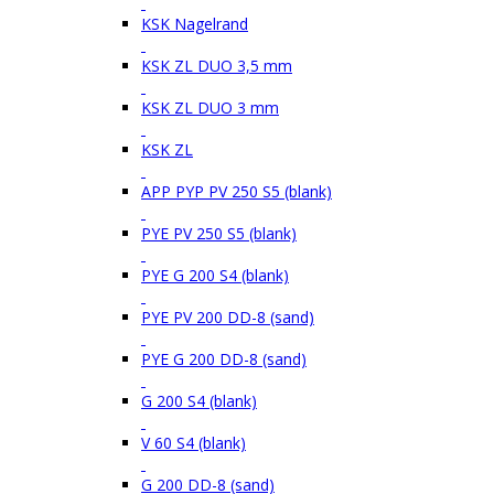
KSK Nagelrand
KSK ZL DUO 3,5 mm
KSK ZL DUO 3 mm
KSK ZL
APP PYP PV 250 S5 (blank)
PYE PV 250 S5 (blank)
PYE G 200 S4 (blank)
PYE PV 200 DD-8 (sand)
PYE G 200 DD-8 (sand)
G 200 S4 (blank)
V 60 S4 (blank)
G 200 DD-8 (sand)