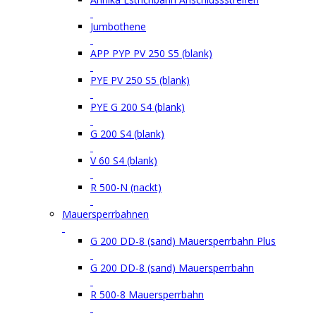
Jumbothene
APP PYP PV 250 S5 (blank)
PYE PV 250 S5 (blank)
PYE G 200 S4 (blank)
G 200 S4 (blank)
V 60 S4 (blank)
R 500-N (nackt)
Mauersperrbahnen
G 200 DD-8 (sand) Mauersperrbahn Plus
G 200 DD-8 (sand) Mauersperrbahn
R 500-8 Mauersperrbahn